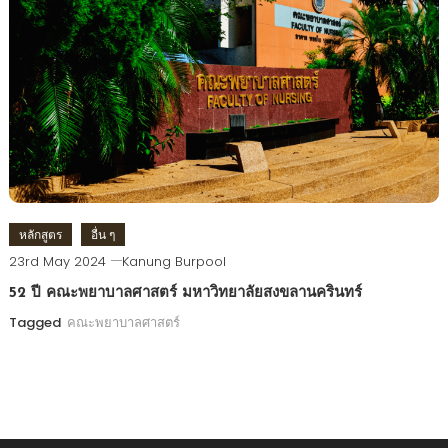
หลักสูตร
อื่น ๆ
23rd May 2024
Kanung Burpool
52 ปี คณะพยาบาลศาสตร์ มหาวิทยาลัยสงขลานครินทร์
Tagged
คณะพยาบาลศาสตร์