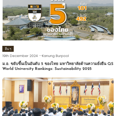
อื่น ๆ
19th December 2024
Kanung Burpool
ม.อ. ขยับขึ้นเป็นอันดับ 5 ของไทย มหาวิทยาลัยด้านความยั่งยืน QS
World University Rankings: Sustainability 2025