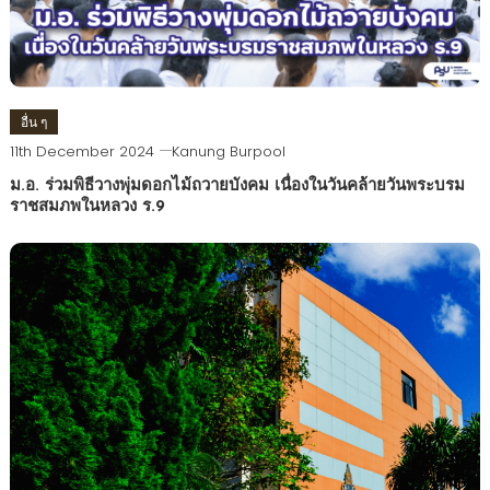
อื่น ๆ
11th December 2024
Kanung Burpool
ม.อ. ร่วมพิธีวางพุ่มดอกไม้ถวายบังคม เนื่องในวันคล้ายวันพระบรม
ราชสมภพในหลวง ร.9