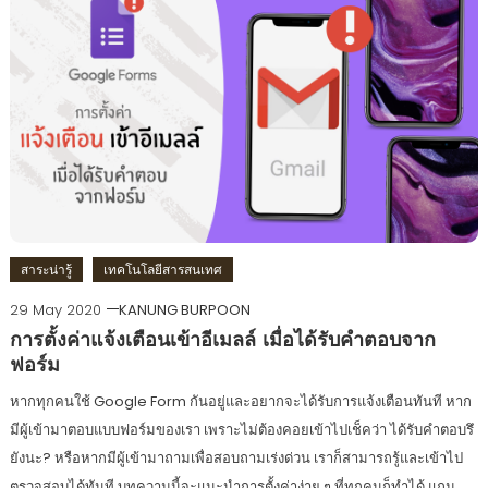
สาระน่ารู้
เทคโนโลยีสารสนเทศ
29 May 2020
KANUNG BURPOON
การตั้งค่าแจ้งเตือนเข้าอีเมลล์ เมื่อได้รับคำตอบจาก
ฟอร์ม
หากทุกคนใช้ Google Form กันอยู่และอยากจะได้รับการแจ้งเตือนทันที หาก
มีผู้เข้ามาตอบแบบฟอร์มของเรา เพราะไม่ต้องคอยเข้าไปเช็คว่า ได้รับคำตอบรึ
ยังนะ? หรือหากมีผู้เข้ามาถามเพื่อสอบถามเร่งด่วน เราก็สามารถรู้และเข้าไป
ตรวจสอบได้ทันที บทความนี้จะแนะนำการตั้งค่าง่าย ๆ ที่ทุกคนก็ทำได้ แถม