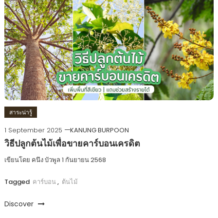
สาระน่ารู้
1 September 2025
KANUNG BURPOON
วิธีปลูกต้นไม้เพื่อขายคาร์บอนเครดิต
เขียนโดย คนึง บัวพูล 1 กันยายน 2568
Tagged
คาร์บอน
,
ต้นไม้
Discover