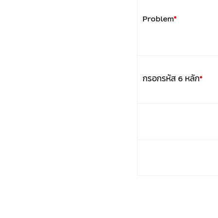
Problem
*
กรอกรหัส 6 หลัก
*