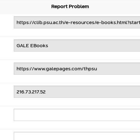
Report Problem